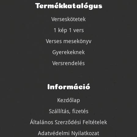
Termékkatalógus
Verseskötetek
1 kép 1 vers
Verses mesekönyv
Gyerekeknek
Versrendelés
Információ
Kezdőlap
Szállítás, fizetés
Általános Szerződési Feltételek
Adatvédelmi Nyilatkozat